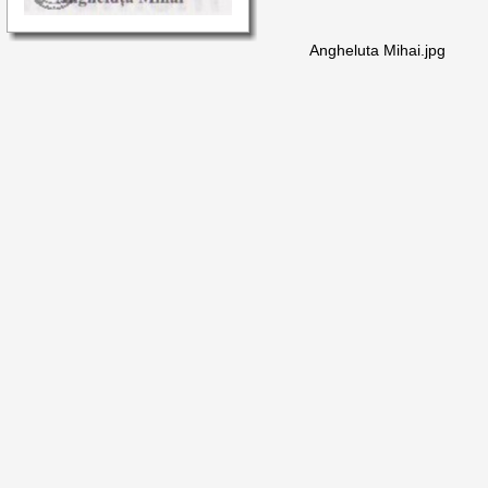
Angheluta Mihai.jpg