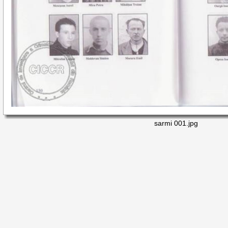
sarmi 001.jpg